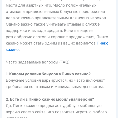
места для азартных игр. Число положительных
отзывов и привлекательные бонусные предложения
делают казино привлекательным для новых игроков.
Однако важно также учитывать отзывы о службе
поддержки и выводе средств. Если вы ищете
разнообразие слотов и хорошие предложения, Пинко
казино может стать одним из ваших вариантов
Пинко
казино
.
Часто задаваемые вопросы (FAQ)
1. Каковы условия бонусов в Пинко казино?
Бонусные условия варьируются, но часто включают
требования по ставкам и минимальным депозитам.
2. Есть ли в Пинко казино мобильная версия?
Да, Пинко казино предлагает удобную мобильную
версию своего сайта, что позволяет играть с любого