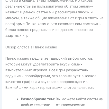
слотам и специальным предложениям. Но каковы
реальные отзывы пользователей об этом онлайн-
казино? В данной статье мы рассмотрим плюсы и
минусы, а также общие впечатления от игры в слоты на
платформе Пинко казино, что позволит вам составить
более полное представление о данном операторе
азартных игр.
Обзор слотов в Пинко казино
Пинко казино предлагает широкий выбор слотов,
которые могут удовлетворить вкусы самых
взыскательных игроков. Все игры разработаны
ведущими провайдерами, что гарантирует высокое
качество графики и звукового сопровождения.
Важнейшими характеристиками слотов являются:
Разнообразие тем:
Вы можете найти слоты на
любые тематики — от классических