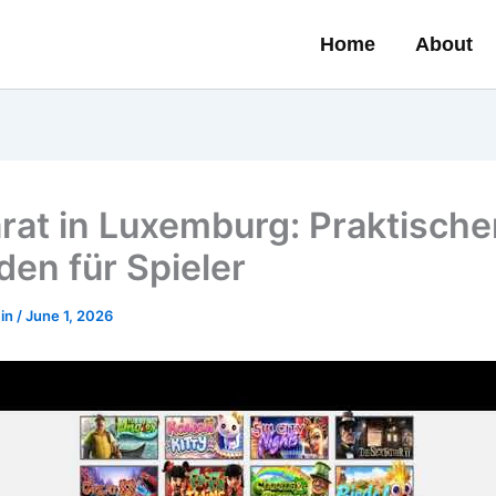
Home
About
rat in Luxemburg: Praktische
den für Spieler
in
/
June 1, 2026