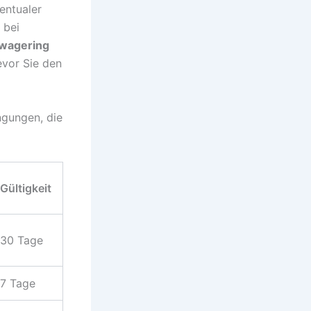
entualer
 bei
wagering
evor Sie den
ngungen, die
Gültigkeit
30 Tage
7 Tage