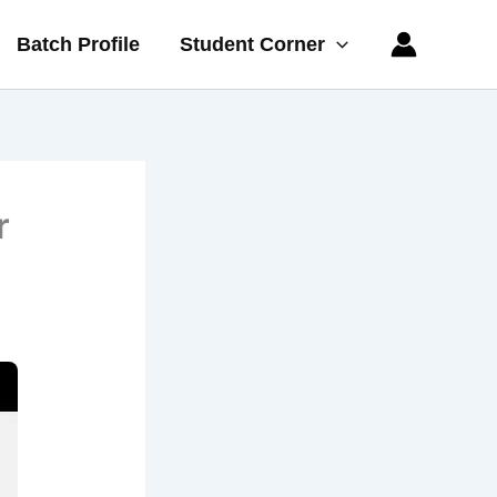
Batch Profile
Student Corner
r