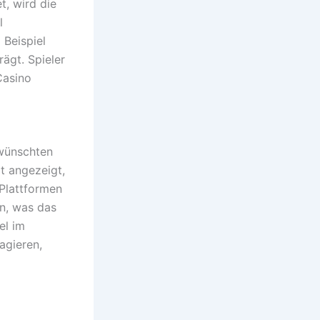
t, wird die
l
 Beispiel
ägt. Spieler
Casino
ewünschten
rt angezeigt,
Plattformen
en, was das
el im
agieren,