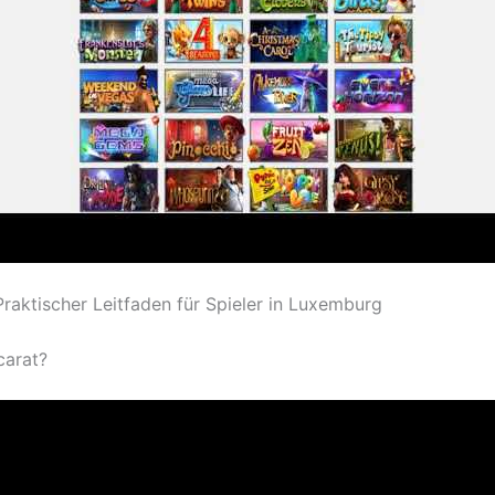
Praktischer Leitfaden für Spieler in Luxemburg
carat?