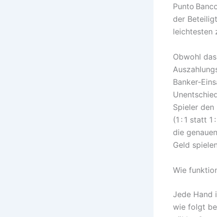
Punto Banco
der Beteilig
leichtesten 
Obwohl das 
Auszahlungs
Banker‑Einsa
Unentschied
Spieler den
(1 : 1 statt
die genauen
Geld spielen
Wie funktion
Jede Hand i
wie folgt b