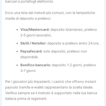
bancari e portafogli elettronici.
Ecco una lista dei metodi più comuni, con le tempistiche
medie di deposito e prelievo:
Visa/Mastercard:
deposito istantaneo, prelievo
2‑5 giorni lavorativi.
Skrill / Neteller:
deposito e prelievo entro 24 ore.
Paysafecard:
solo deposito, prelievo non
disponibile.
Bonifico bancario:
deposito 1‑2 giorni, prelievo
3‑7 giorni.
Per i giocatori più impazienti, i casinò che offrono
instant
payouts
tramite e‑wallet rappresentano la scelta ideale.
Verifica sempre se il metodo è supportato nella tua banca
italiana prima di registrarti.