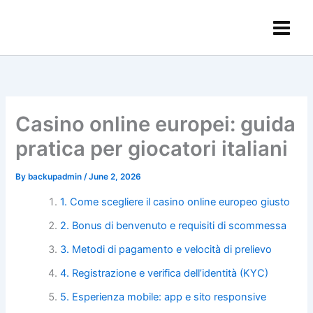
Skip
content
to
content
Casino online europei: guida
pratica per giocatori italiani
By
backupadmin
/
June 2, 2026
1. Come scegliere il casino online europeo giusto
2. Bonus di benvenuto e requisiti di scommessa
3. Metodi di pagamento e velocità di prelievo
4. Registrazione e verifica dell’identità (KYC)
5. Esperienza mobile: app e sito responsive