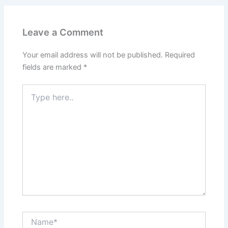
Leave a Comment
Your email address will not be published.
Required
fields are marked
*
Type
here..
Name*