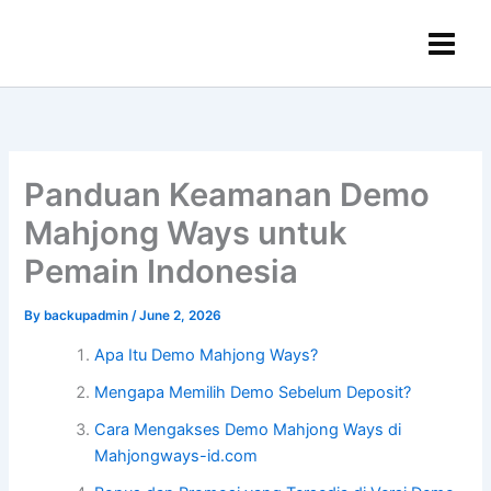
Skip
content
to
content
Panduan Keamanan Demo
Mahjong Ways untuk
Pemain Indonesia
By
backupadmin
/
June 2, 2026
Apa Itu Demo Mahjong Ways?
Mengapa Memilih Demo Sebelum Deposit?
Cara Mengakses Demo Mahjong Ways di
Mahjongways-id.com