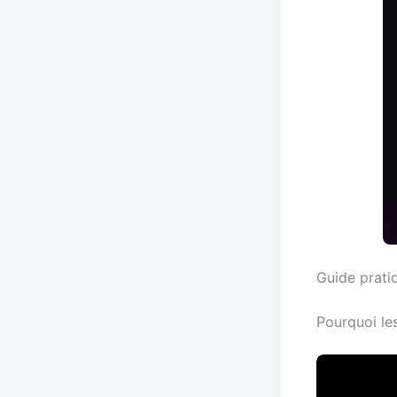
Guide prati
Pourquoi le