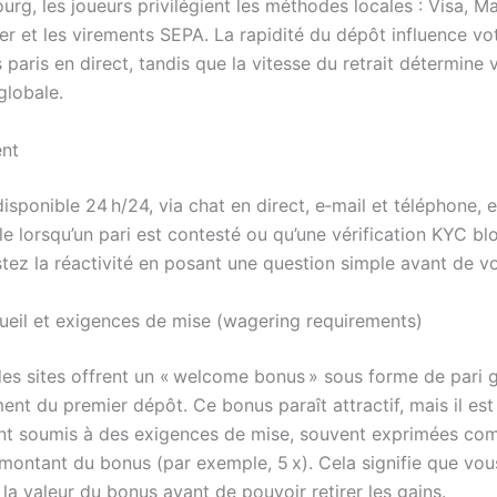
rg, les joueurs privilégient les méthodes locales : Visa, M
ller et les virements SEPA. La rapidité du dépôt influence vo
 paris en direct, tandis que la vitesse du retrait détermine 
globale.
ent
isponible 24 h/24, via chat en direct, e‑mail et téléphone, e
e lorsqu’un pari est contesté ou qu’une vérification KYC bl
tez la réactivité en posant une question simple avant de vo
ueil et exigences de mise (wagering requirements)
des sites offrent un « welcome bonus » sous forme de pari g
nt du premier dépôt. Ce bonus paraît attractif, mais il est
nt soumis à des exigences de mise, souvent exprimées co
 montant du bonus (par exemple, 5 x). Cela signifie que vo
 la valeur du bonus avant de pouvoir retirer les gains.