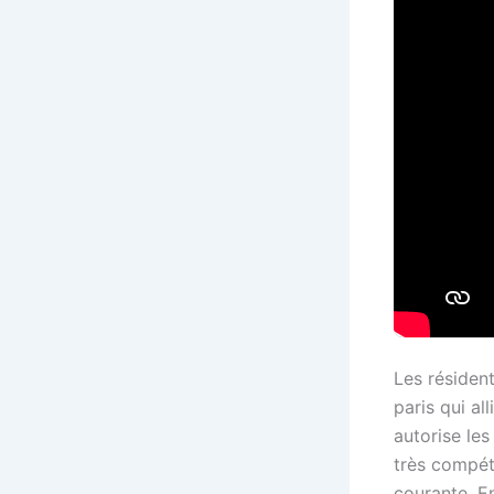
Les résiden
paris qui al
autorise les
très compéti
courante. En