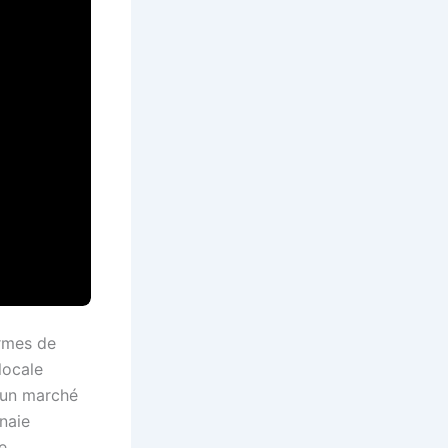
ormes de
 locale
e un marché
nnaie
e,