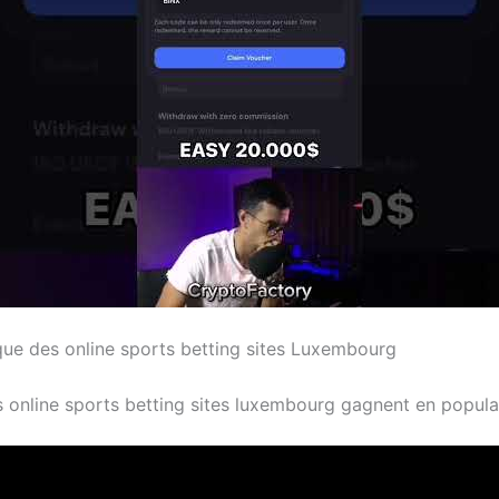
que des online sports betting sites Luxembourg
s online sports betting sites luxembourg gagnent en popula