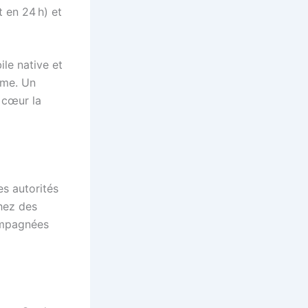
t en 24 h) et
ile native et
sme. Un
 cœur la
es autorités
chez des
ompagnées