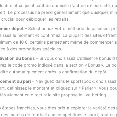
dentité et un justificatif de domicile (facture d’électricité, q
yer). Le processus ne prend généralement que quelques minu
 crucial pour débloquer les retraits.
emier dépôt
– Sélectionnez votre méthode de paiement pré
sissez le montant et confirmez. La plupart des sites offren
nimum de 10 €, certains permettent même de commencer a
âce à des promotions spéciales.
tivation du bonus
– Si vous choisissez d’utiliser le bonus d’
trez le code promo indiqué dans la section « Bonus ». Le b
édité automatiquement après la confirmation du dépôt.
acement du pari
– Naviguez dans le sportsbook, choisissez
rt, définissez le montant et cliquez sur « Parier ». Vous po
déroulement en direct si le site propose le live‑betting.
s étapes franchies, vous êtes prêt à explorer la variété de
, des matchs de football aux compétitions e‑sport, tout en