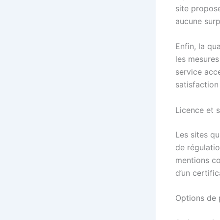
site propose
aucune surp
Enfin, la qu
les mesures
service acce
satisfactio
Licence et s
Les sites qu
de régulati
mentions c
d’un certifi
Options de