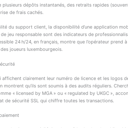
 plusieurs dépôts instantanés, des retraits rapides (souven
rise de frais cachés.
alité du support client, la disponibilité d’une application mob
 de jeu responsable sont des indicateurs de professionnali
ssible 24 h/24, en français, montre que l’opérateur prend à
n des joueurs luxembourgeois.
écurité
i affichent clairement leur numéro de licence et les logos d
on montrent qu’ils sont soumis à des audits réguliers. Cher
omme « licensed by MGA » ou « regulated by UKGC », acc
cat de sécurité SSL qui chiffre toutes les transactions.
 paiement