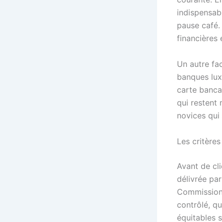
indispensab
pause café. 
financières 
Un autre fa
banques lux
carte banca
qui restent 
novices qui 
Les critères
Avant de cli
délivrée pa
Commission 
contrôlé, qu
équitables 