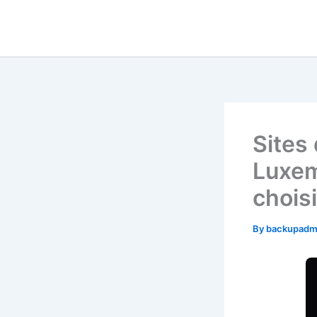
Skip
content
to
content
Sites 
Luxem
choisi
By
backupadm