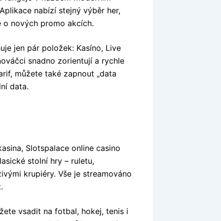
Aplikace nabízí stejný výběr her,
e o nových promo akcích.
huje jen pár položek: Kasíno, Live
nováčci snadno zorientují a rychle
arif, můžete také zapnout „data
ní data.
kasina, Slotspalace online casino
sické stolní hry – ruletu,
 živými krupiéry. Vše je streamováno
.
ete vsadit na fotbal, hokej, tenis i