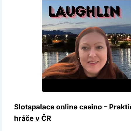
Slotspalace online casino – Prakt
hráče v ČR