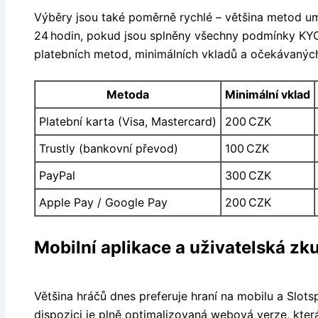
Výběry jsou také poměrně rychlé – většina metod 
24 hodin, pokud jsou splněny všechny podmínky KYC.
platebních metod, minimálních vkladů a očekávanýc
Metoda
Minimální vklad
Platební karta (Visa, Mastercard)
200 CZK
Trustly (bankovní převod)
100 CZK
PayPal
300 CZK
Apple Pay / Google Pay
200 CZK
Mobilní aplikace a uživatelská zk
Většina hráčů dnes preferuje hraní na mobilu a Slots
dispozici je plně optimalizovaná webová verze, kt