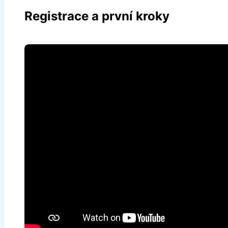
Registrace a první kroky