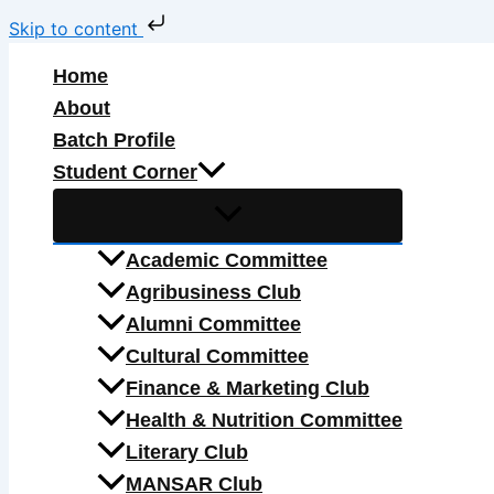
Type
Name*
Email*
Skip
Skip to content
here..
to
content
Home
About
Batch Profile
Student Corner
Academic Committee
Agribusiness Club
Alumni Committee
Cultural Committee
Finance & Marketing Club
Health & Nutrition Committee
Literary Club
MANSAR Club