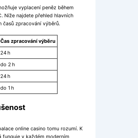
umožňuje vyplacení peněz během
 Níže najdete přehled hlavních
h časů zpracování výběrů.
Čas zpracování výběru
24 h
do 2 h
24 h
do 1 h
ušenost
palace online casino tomu rozumí. K
erá funguje v každém moderním