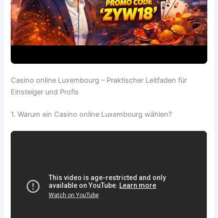
Casino online Luxembourg – Praktischer Leitfaden für
Einsteiger und Profis
1. Warum ein Casino online Luxembourg wählen?