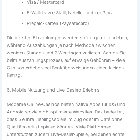
Visa / Mastercard
E‑Wallets wie Skrill, Neteller und ecoPayz
Prepaid‑Karten (Paysafecard)
Die meisten Einzahlungen werden sofort gutgeschrieben,
während Auszahlungen je nach Methode zwischen
wenigen Stunden und 3 Werktagen variieren. Achten Sie
beim Auszahlungsprozess auf etwaige Gebühren – viele
Casinos erheben bei Banküberweisungen einen kleinen
Betrag.
6. Mobile Nutzung und Live‑Casino‑Erlebnis
Moderne Online‑Casinos bieten native Apps für iOS und
Android sowie mobiloptimierte Websites. Das bedeutet,
dass Sie Ihre Lieblingsspiele im Zug oder im Café ohne
Qualitätsverlust spielen können. Viele Plattformen
unterstützen zudem Live‑Dealer‑Spiele, bei denen echte