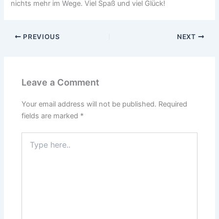
nichts mehr im Wege. Viel Spaß und viel Glück!
PREVIOUS
NEXT
Leave a Comment
Your email address will not be published.
Required
fields are marked
*
Type
here..