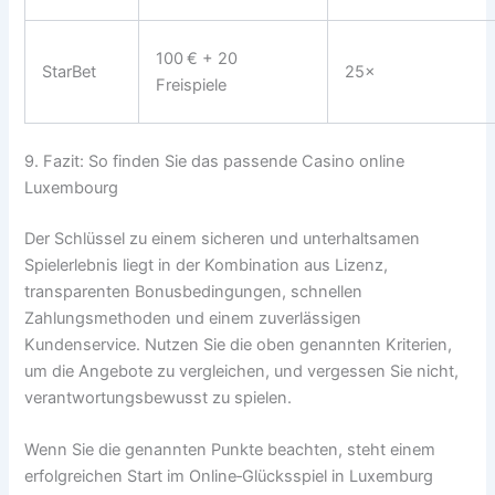
100 € + 20
StarBet
25×
Freispiele
9. Fazit: So finden Sie das passende Casino online
Luxembourg
Der Schlüssel zu einem sicheren und unterhaltsamen
Spielerlebnis liegt in der Kombination aus Lizenz,
transparenten Bonusbedingungen, schnellen
Zahlungsmethoden und einem zuverlässigen
Kundenservice. Nutzen Sie die oben genannten Kriterien,
um die Angebote zu vergleichen, und vergessen Sie nicht,
verantwortungsbewusst zu spielen.
Wenn Sie die genannten Punkte beachten, steht einem
erfolgreichen Start im Online‑Glücksspiel in Luxemburg