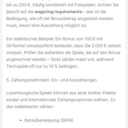
bis zu 200 €, häufig kombiniert mit Freispielen. Achten Sie
jedoch auf die
wagering requirements
– das ist die
Bedingung, wie oft der Bonusbetrag umgesetzt werden
muss, bevor eine Auszahlung möglich ist.
Ein realistisches Beispiel: Ein Bonus von 100 € mit
30‑facher Umsatzpflicht bedeutet, dass Sie 3.000 € setzen
müssen. Prüfen Sie außerdem die Spiele, die auf den Bonus
angerechnet werden – Slots zählen meist voll, während
Tischspiele oft nur zu 10 % beitragen.
5. Zahlungsmethoden: Ein- und Auszahlungen
Luxemburgische Spieler können aus einer breiten Palette
lokaler und internationaler Zahlungsoptionen wählen. Zu
den beliebtesten zählen:
Banküberweisung (SEPA)