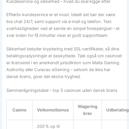
Kundeservice og sikkerhed – hvad du skal kigge efter
Effektiv kundeservice er et must. Ideelt set bør der være
live chat 24/7, samt support via e‑mail og telefon. Test
svarhastigheden ved at sende en simpel forespørgsel – et
svar inden for få minutter viser et godt supportteam.
Sikkerhed betyder kryptering med SSL‑certifikater, så dine
betalingsoplysninger er beskyttede. Tjek også om casinoet
er licenseret i en anerkendt jurisdiktion som Malta Gaming
Authority eller Curacao eGaming – selvom de ikke har
dansk licens, giver det ekstra tryghed.
Sammenligningstabel – top 5 casinoer uden dansk licens
Wagering
Casino
Velkomstbonus
Udbetaling
krav
200 % op til