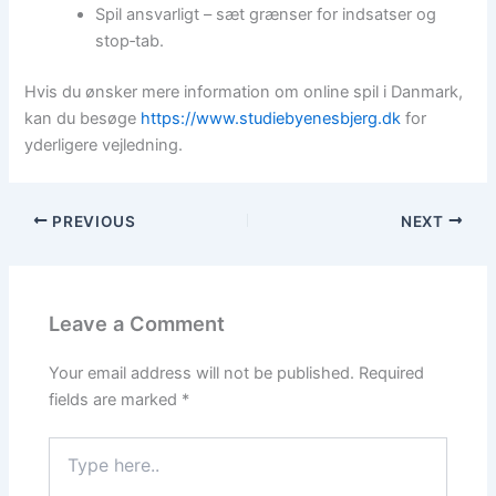
Spil ansvarligt – sæt grænser for indsatser og
stop‑tab.
Hvis du ønsker mere information om online spil i Danmark,
kan du besøge
https://www.studiebyenesbjerg.dk
for
yderligere vejledning.
PREVIOUS
NEXT
Leave a Comment
Your email address will not be published.
Required
fields are marked
*
Type
here..