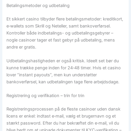
Betalingsmetoder og udbetaling
Et sikkert casino tilbyder flere betalingsmetoder: kreditkort,
e‑wallets som Skrill og Neteller, samt bankoverførsel.
Kontroller både indbetalings- og udbetalingsgebyrer –
nogle casinoer tager et fast gebyr på udbetaling, mens
andre er gratis.
Udbetalingshastigheden er også kritisk. Ideelt set bør du
kunne trække penge inden for 24‑48 timer. Hvis et casino
lover “instant payouts”, men kun understøtter
bankoverførsel, kan udbetalingen tage flere arbejdsdage.
Registrering og verifikation – trin for trin
Registreringsprocessen på de fleste casinoer uden dansk
licens er enkel: indtast e‑mail, vælg et brugernavn og et
stærkt password. Efter du har bekræftet din e‑mail, vil du
blive bedt om at uploade dokumenter til KYC‑verifikation –