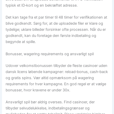
typisk et ID‑kort og en bekræftet adresse.
Det kan tage fra et par timer til 48 timer for verifikationen at
blive godkendt. Sørg for, at de uploadede filer er klare og
tydelige; uklare billeder forsinker ofte processen. Når du er
godkendt, kan du foretage den første indbetaling og
begynde at spille.
Bonusser, wagering requirements og ansvarligt spil
Udover velkomstbonussen tilbyder de fleste casinoer uden
dansk licens løbende kampagner: reload‑bonus, cash‑back
og gratis spins. Vær altid opmærksom på wagering
requirements for hver kampagne. En god regel er at vælge
bonusser, hvor kravene er under 30x.
Ansvarligt spil bør aldrig overses. Find casinoer, der
tilbyder selvudelukkelse, indbetalingsgrænser og