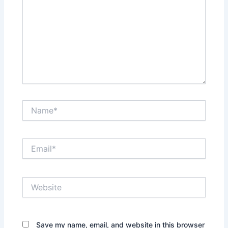
Name*
Email*
Website
Save my name, email, and website in this browser