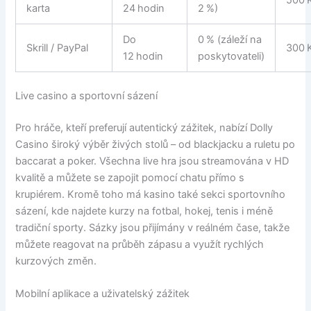
500 
karta
24 hodin
2 %)
Do
0 % (záleží na
Skrill / PayPal
300 
12 hodin
poskytovateli)
Live casino a sportovní sázení
Pro hráče, kteří preferují autentický zážitek, nabízí Dolly
Casino široký výběr živých stolů – od blackjacku a ruletu po
baccarat a poker. Všechna live hra jsou streamována v HD
kvalitě a můžete se zapojit pomocí chatu přímo s
krupiérem. Kromě toho má kasino také sekci sportovního
sázení, kde najdete kurzy na fotbal, hokej, tenis i méně
tradiční sporty. Sázky jsou přijímány v reálném čase, takže
můžete reagovat na průběh zápasu a využít rychlých
kurzových změn.
Mobilní aplikace a uživatelský zážitek