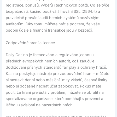
registrace, bonusů, výběrů i technických potíží. Co se týče
bezpečnosti, kasino používá šifrování SSL (256‑bit) a
pravidelně provádí audit herních systémů nezávislým
auditorům. Díky tomu můžete hrát s pocitem, že vaše
osobní údaje a finanční transakce jsou v bezpečí.
Zodpovědné hraní a licence
Dolly Casino je licencováno a regulováno jednou z
předních evropských herních autorit, což zaručuje
dodržování přísných standardů fair play a ochrany hráčů.
Kasino poskytuje nástroje pro zodpovědné hraní – můžete
si nastavit denní nebo měsíční limity vkladů, časové limity
nebo si dočasně nechat účet zablokovat. Pokud máte
pocit, že hraní přerůstá v problém, můžete se obrátit na
specializované organizace, které pomáhají s prevencí a
léčbou závislosti na hazardních hrách.