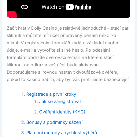
Začít hrát v Dolly Casino je relativně jednoduché – stačí pár
kliknutí a můžete mít účet připravený během několika
minut. V registračním formuláři zadáte základní osobní
údaje, e‑mail a vytvoříte si silné heslo. Po odeslání
formuláře obdržíte ověřovací e‑mail, ve kterém stačí
kliknout na odkaz a váš účet bude aktivován.
Doporučujeme si rovnou nastavit dvoufázové ověření,
pokud to kasino nabízí, aby byl váš profil ještě bezpečnější.
Registrace a první kroky
Jak se zaregistrovat
Ověření identity (KYC)
Bonusy a podmínky sázení
Platební metody a rychlost výběrů