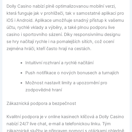
Dolly Casino nabízí plně optimalizovanou mobilní verzi,
která funguje jak v prohlížeči, tak v samostatné aplikaci pro
iOS i Android. Aplikace umožňuje snadný přístup k vašemu
účtu, rychlé vklady a výběry, a také plnou podporu live
casino i sportovního sázení. Díky responsivnímu designu
se hry načítají rychle i na pomalejších sítích, což ocení
zejména hráči, kteří často hrají na cestách.
Intuitivní rozhraní a rychlé načítání
Push notifikace o nových bonusech a turnajích
Možnost nastavit limity a upozornění pro
zodpovědné hraní
Zákaznická podpora a bezpečnost
Kvalitní podpora je v online kasinech klíčová a Dolly Casino
nabízí 24/7 live chat, e‑mail a telefonickou linku. Tým
zákaznické služby je připraven pomoci s otázkami ohledně