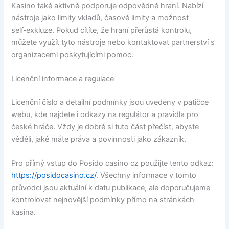
Kasino také aktivně podporuje odpovědné hraní. Nabízí
nástroje jako limity vkladů, časové limity a možnost
self‑exkluze. Pokud cítíte, že hraní přerůstá kontrolu,
můžete využít tyto nástroje nebo kontaktovat partnerství s
organizacemi poskytujícími pomoc.
Licenční informace a regulace
Licenční číslo a detailní podmínky jsou uvedeny v patičce
webu, kde najdete i odkazy na regulátor a pravidla pro
české hráče. Vždy je dobré si tuto část přečíst, abyste
věděli, jaké máte práva a povinnosti jako zákazník.
Pro přímý vstup do Posido casino cz použijte tento odkaz:
https://posidocasino.cz/
. Všechny informace v tomto
průvodci jsou aktuální k datu publikace, ale doporučujeme
kontrolovat nejnovější podmínky přímo na stránkách
kasina.