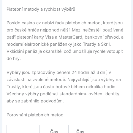
Platební metody a rychlost výběrů
Posido casino cz nabízí řadu platebních metod, které jsou
pro české hráče nejpohodlnější. Mezi nejčastěji používané
patří platební karty Visa a MasterCard, bankovní převod, a
moderní elektronické peněženky jako Trustly a Skrill.
Vkládání peněz je okamžité, což umožňuje rychle vstoupit
do hry.
Výběry jsou zpracovány během 24 hodin až 3 dní, v
závislosti na zvolené metodě. Nejrychlejší jsou výběry na
Trustly, které jsou často hotové během několika hodin.
Všechny výběry podléhají standardnímu ověření identity,
aby se zabránilo podvodům.
Porovnání platebních metod
Čas
Čas