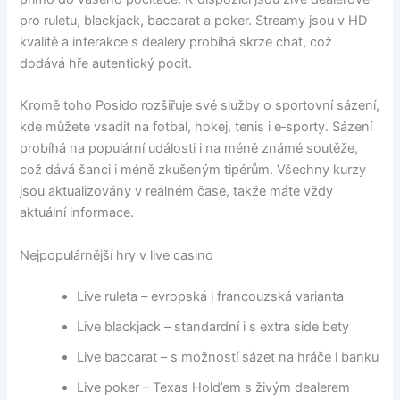
pro ruletu, blackjack, baccarat a poker. Streamy jsou v HD
kvalitě a interakce s dealery probíhá skrze chat, což
dodává hře autentický pocit.
Kromě toho Posido rozšiřuje své služby o sportovní sázení,
kde můžete vsadit na fotbal, hokej, tenis i e‑sporty. Sázení
probíhá na populární události i na méně známé soutěže,
což dává šanci i méně zkušeným tipérům. Všechny kurzy
jsou aktualizovány v reálném čase, takže máte vždy
aktuální informace.
Nejpopulárnější hry v live casino
Live ruleta – evropská i francouzská varianta
Live blackjack – standardní i s extra side bety
Live baccarat – s možností sázet na hráče i banku
Live poker – Texas Hold’em s živým dealerem