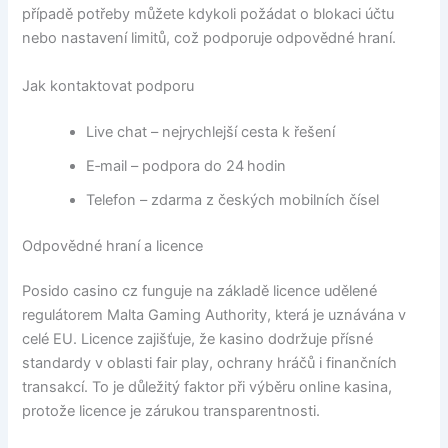
případě potřeby můžete kdykoli požádat o blokaci účtu
nebo nastavení limitů, což podporuje odpovědné hraní.
Jak kontaktovat podporu
Live chat – nejrychlejší cesta k řešení
E‑mail – podpora do 24 hodin
Telefon – zdarma z českých mobilních čísel
Odpovědné hraní a licence
Posido casino cz funguje na základě licence udělené
regulátorem Malta Gaming Authority, která je uznávána v
celé EU. Licence zajišťuje, že kasino dodržuje přísné
standardy v oblasti fair play, ochrany hráčů i finančních
transakcí. To je důležitý faktor při výběru online kasina,
protože licence je zárukou transparentnosti.