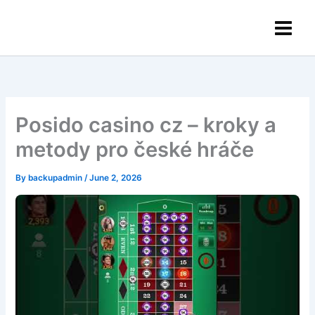
Skip
content
to
content
Posido casino cz – kroky a
metody pro české hráče
By
backupadmin
/
June 2, 2026