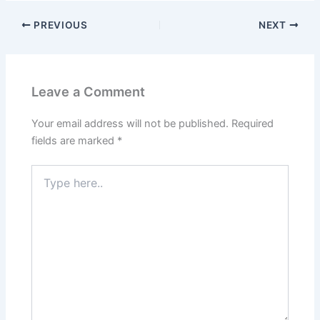
PREVIOUS
NEXT
Leave a Comment
Your email address will not be published.
Required
fields are marked
*
Type
here..